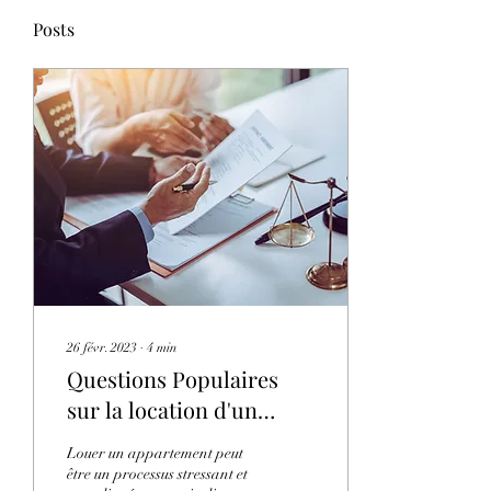
Posts
26 févr. 2023
∙
4
min
Questions Populaires
sur la location d'un
appartement
Louer un appartement peut
être un processus stressant et