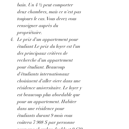
bain. Un 4 ½ peut comporter 
deux chambres, mais ce n'est pas 
toujours le cas. Vous devez vous 
renseigner auprès du 
propriétaire.
Le prix d'un appartement pour 
étudiant Le prix du loyer est l'un 
des principaux critères de 
recherche d'un appartement 
pour étudiant. Beaucoup 
d'étudiants internationaux 
choisissent d'aller vivre dans une 
résidence universitaire. Le loyer y 
est beaucoup plus abordable que 
pour un appartement. Habiter 
dans une résidence pour 
étudiants durant 9 mois vous 
coûtera 7 908 $ par personne 