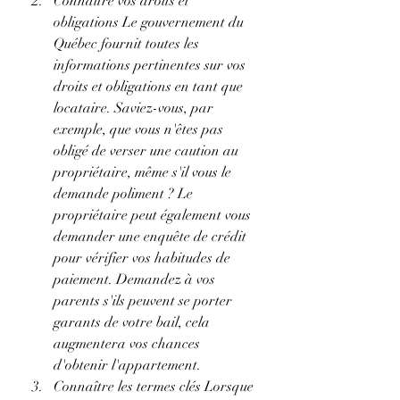
Connaître vos droits et 
obligations Le gouvernement du 
Québec fournit toutes les 
informations pertinentes sur vos 
droits et obligations en tant que 
locataire. Saviez-vous, par 
exemple, que vous n'êtes pas 
obligé de verser une caution au 
propriétaire, même s'il vous le 
demande poliment ? Le 
propriétaire peut également vous 
demander une enquête de crédit 
pour vérifier vos habitudes de 
paiement. Demandez à vos 
parents s'ils peuvent se porter 
garants de votre bail, cela 
augmentera vos chances 
d'obtenir l'appartement.
Connaître les termes clés Lorsque 