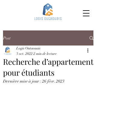
Post
Logis Outaouais
3 oct. 2022
2 min de lecture
Recherche d’appartement
pour étudiants
Dernière mise à jour :
26 févr. 2023