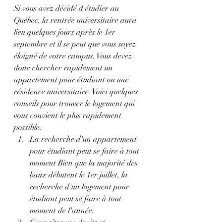
Si vous avez décidé d'étudier au 
Québec, la rentrée universitaire aura 
lieu quelques jours après le 1er 
septembre et il se peut que vous soyez 
éloigné de votre campus. Vous devez 
donc chercher rapidement un 
appartement pour étudiant ou une 
résidence universitaire. Voici quelques 
conseils pour trouver le logement qui 
vous convient le plus rapidement 
possible.
La recherche d'un appartement 
pour étudiant peut se faire à tout 
moment Bien que la majorité des 
baux débutent le 1er juillet, la 
recherche d'un logement pour 
étudiant peut se faire à tout 
moment de l'année.