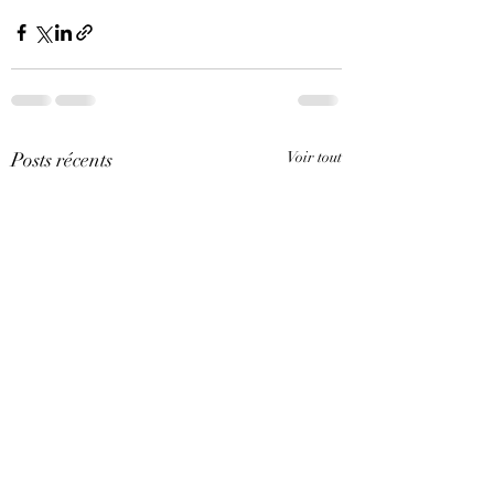
Posts récents
Voir tout