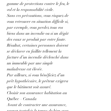
gamme de protections contre le feu, le 
vol et la responsabilité civile.
Sans ces précautions, vous risquez de 
vous retrouver en situation difficile si, 
par exemple, vous perdez tous vos 
biens dans un incendie ou si un dégât 
des eaux se produit par votre faute. 
Résultat, certaines personnes doivent 
se déclarer en faillite tellement la 
facture d’un incendie déclenché dans 
un immeuble par une simple 
maladresse est élevée.
Par ailleurs, si vous bénéficiez d’un 
prêt hypothécaire, le prêteur exigera 
que le bâtiment soit assuré.
Choisir son assurance habitation au 
Québec – Canada
Avant de contracter une assurance, 
prenez toutefois le temps de bien vous 