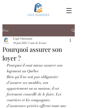
Post
Logis Outaouais
10 juin 2021
1 min de lecture
Pourquoi assurer son
loyer ?
Pourquoi il vaut mieux assurer son 
logement au Québec 
Bien qu’il ne soit pas obligatoire 
d’assurer ses meubles, son 
appartement ou sa maison, il est 
fortement conseillé de le faire. Les 
courtiers et les compagnies 
d’assurance privées offrent toute une 