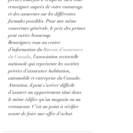
renseigner auprès de votre entourage 
et des assureurs sur les différentes 
formules possibles. Pour une même 
couverture générale, le prix des primes 
peut varier beaucoup.
Renseignez-vous au centre 
d’information du 
Bureau d’assurance 
du Canada
, l’association sectorielle 
nationale qui représente les sociétés 
privées d’assurance habitation, 
automobile et entreprise du Canada.
Attention, il peut s’avérer difficile 
d’assurer un appartement situé dans 
le même édifice qu’un magasin ou un 
restaurant. C’est un point à vérifier 
avant de faire une offre d’achat.