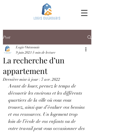
Post
Logis Outaouais
9 juin 2021
5 min de lecture
La recherche d’un
appartement
Dernière mise à jour :
7 avr. 2022
Avant de louer, prenez le temps de 
découvrir les environs et les différents 
quartiers de la ville où vous vous 
trouvez, ainsi que d’évaluer vos besoins 
et vos ressources. Un logement trop 
loin de l’école de vos enfants ou de 
votre travail peut vous occasionner des 