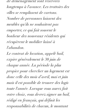
de déménagement sont réservées 
longtemps à l'avance. Les trottoirs des 
villes se remplissent de cartons. 
Nombre de personnes laissent des 
meubles qu'ils ne souhaitent pas 
emporter, ce qui fait souvent le 
bonheur des nouveaux résidents qui 
récupèrent le mobilier laissé à 
l'abandon.
Le contrat de location, appelé bail, 
expire généralement le 30 juin de 
chaque année. La période la plus 
propice pour chercher un logement est 
donc celle des mois d’avril, mai et juin 
mais il est possible de trouver des logis 
toute l'année. Lorsque vous aurez fait 
votre choix, vous devrez signer un bail, 
rédigé en français, qui définit les 
responsabilités de chacun, le montant 