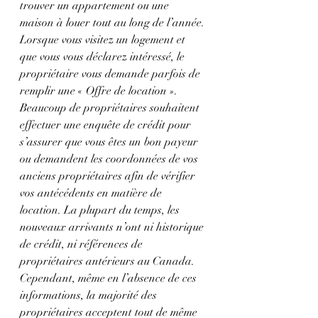
trouver un appartement ou une 
maison à louer tout au long de l’année.
Lorsque vous visitez un logement et 
que vous vous déclarez intéressé, le 
propriétaire vous demande parfois de 
remplir une « Offre de location ». 
Beaucoup de propriétaires souhaitent 
effectuer une enquête de crédit pour 
s’assurer que vous êtes un bon payeur 
ou demandent les coordonnées de vos 
anciens propriétaires afin de vérifier 
vos antécédents en matière de 
location. La plupart du temps, les 
nouveaux arrivants n’ont ni historique 
de crédit, ni références de 
propriétaires antérieurs au Canada. 
Cependant, même en l’absence de ces 
informations, la majorité des 
propriétaires acceptent tout de même 