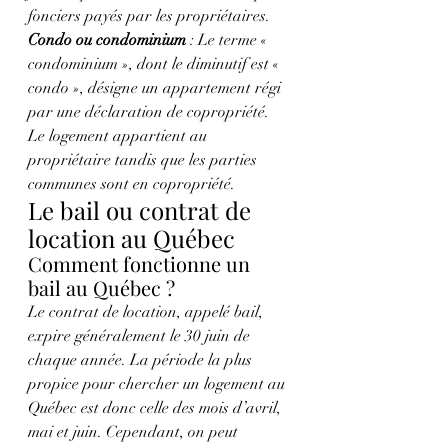
fonciers payés par les propriétaires.
Condo ou condominium
 : Le terme « 
condominium », dont le diminutif est « 
condo », désigne un appartement régi 
par une déclaration de copropriété. 
Le logement appartient au 
propriétaire tandis que les parties 
communes sont en copropriété.
Le bail ou contrat de 
location au Québec
Comment fonctionne un 
bail au Québec ?
Le contrat de location, appelé bail, 
expire généralement le 30 juin de 
chaque année. La période la plus 
propice pour chercher un logement au 
Québec est donc celle des mois d’avril, 
mai et juin. Cependant, on peut 