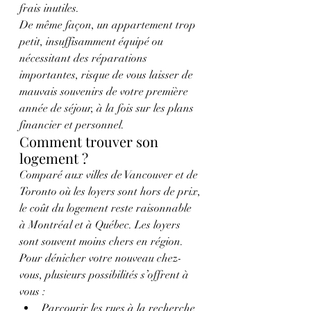
frais inutiles.
De même façon, un appartement trop 
petit, insuffisamment équipé ou 
nécessitant des réparations 
importantes, risque de vous laisser de 
mauvais souvenirs de votre première 
année de séjour, à la fois sur les plans 
financier et personnel.
Comment trouver son 
logement ?
Comparé aux villes de Vancouver et de 
Toronto où les loyers sont hors de prix, 
le coût du logement reste raisonnable 
à Montréal et à Québec. Les loyers 
sont souvent moins chers en région.
Pour dénicher votre nouveau chez-
vous, plusieurs possibilités s’offrent à 
vous :
Parcourir les rues à la recherche 