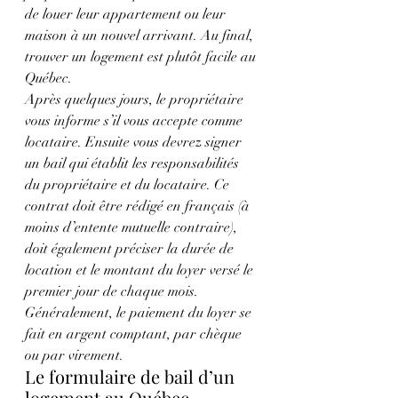
de louer leur appartement ou leur 
maison à un nouvel arrivant. Au final, 
trouver un logement est plutôt facile au 
Québec.
Après quelques jours, le propriétaire 
vous informe s’il vous accepte comme 
locataire. Ensuite vous devrez signer 
un bail qui établit les responsabilités 
du propriétaire et du locataire. Ce 
contrat doit être rédigé en français (à 
moins d’entente mutuelle contraire), 
doit également préciser la durée de 
location et le montant du loyer versé le 
premier jour de chaque mois. 
Généralement, le paiement du loyer se 
fait en argent comptant, par chèque 
ou par virement.
Le formulaire de bail d’un 
logement au Québec