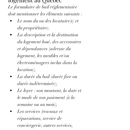
Le formulaire de bail réglementaire 
doit mentionner les éléments suivants :
Le nom du ou des locataire(s) et 
du propriétaire;
La description et la destination 
du logement loué, des accessoires 
et dépendances (adresse du 
logement, les meubles et/ou 
électroménagers inclus dans la 
location);
La durée du bail (durée fixe ou 
durée indéterminée);
Le loyer : son montant, la date et 
le mode de son paiement (à la 
semaine ou au mois);
Les services (travaux et 
réparations, service de 
conciergerie, autres services, 