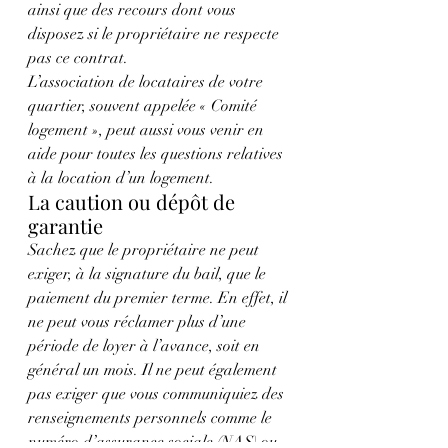
ainsi que des recours dont vous 
disposez si le propriétaire ne respecte 
pas ce contrat.
L’association de locataires de votre 
quartier, souvent appelée « Comité 
logement », peut aussi vous venir en 
aide pour toutes les questions relatives 
à la location d’un logement.
La caution ou dépôt de 
garantie
Sachez que le propriétaire ne peut 
exiger, à la signature du bail, que le 
paiement du premier terme. En effet, il 
ne peut vous réclamer plus d’une 
période de loyer à l’avance, soit en 
général un mois. Il ne peut également 
pas exiger que vous communiquiez des 
renseignements personnels comme le 
numéro d’assurance sociale (NAS) ou 