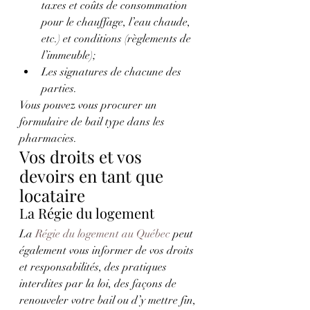
taxes et coûts de consommation 
pour le chauffage, l’eau chaude, 
etc.) et conditions (règlements de 
l’immeuble);
Les signatures de chacune des 
parties.
Vous pouvez vous procurer un 
formulaire de bail type dans les 
pharmacies.
Vos droits et vos 
devoirs en tant que 
locataire
La Régie du logement
La 
Régie du logement au Québec
 peut 
également vous informer de vos droits 
et responsabilités, des pratiques 
interdites par la loi, des façons de 
renouveler votre bail ou d’y mettre fin, 