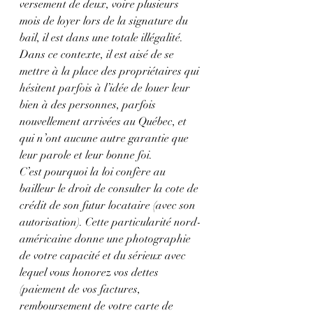
versement de deux, voire plusieurs 
mois de loyer lors de la signature du 
bail, il est dans une totale illégalité. 
Dans ce contexte, il est aisé de se 
mettre à la place des propriétaires qui 
hésitent parfois à l’idée de louer leur 
bien à des personnes, parfois 
nouvellement arrivées au Québec, et 
qui n’ont aucune autre garantie que 
leur parole et leur bonne foi.
C’est pourquoi la loi confère au 
bailleur le droit de consulter la cote de 
crédit de son futur locataire (avec son 
autorisation). Cette particularité nord-
américaine donne une photographie 
de votre capacité et du sérieux avec 
lequel vous honorez vos dettes 
(paiement de vos factures, 
remboursement de votre carte de 