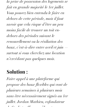
la prise de possession des logements se 
fait en grande majorité le 1er juillet. 
Vous pouvez bien entendu le faire en 
dehors de cette période, mais il faut 
savoir que cela risque d’être un peu 
moins facile de trouver un toit en-
dehors des périodes suivant le 
renouvellement ou la résiliation des 
baux, c’est-à-dire entre avril et juin — 
surtout si vous cherchez une location 
n’excédant pas quelques mois.
Solution :
Faire appel à une plateforme qui 
propose des baux flexibles qui vont de 
plusieurs semaines à plusieurs mois 
sans être nécessairement signés au 1er 
juillet. Jordan Mathieu, cofondateur 