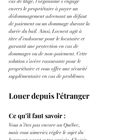
cas de litige, l’organisme s’engage 
envers le propriétaire à payer un 
dédommagement advenant un défaut 
de paiement ou un dommage durant la 
durée du bail. Ainsi, Locnest agit à 
titre d’endosseur pour le locataire et 
garantit une protection en cas de 
dommages ou de non-paiement. Cette 
solution s’avère rassurante pour le 
propriétaire et vous offre une sécurité 
supplémentaire en cas de problèmes.
Louer depuis l’étranger
Ce qu’il faut savoir :
Vous n’êtes pas encore au Québec, 
mais vous aimeriez régler le sujet du 