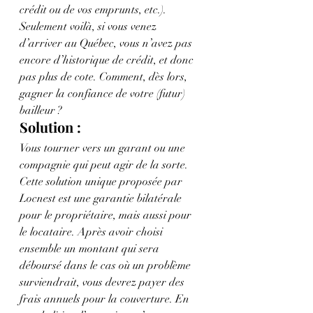
crédit ou de vos emprunts, etc.). 
Seulement voilà, si vous venez 
d’arriver au Québec, vous n’avez pas 
encore d’historique de crédit, et donc 
pas plus de cote. Comment, dès lors, 
gagner la confiance de votre (futur) 
bailleur ?
Solution : 
Vous tourner vers un garant ou une 
compagnie qui peut agir de la sorte. 
Cette solution unique proposée par 
Locnest est une garantie bilatérale 
pour le propriétaire, mais aussi pour 
le locataire. Après avoir choisi 
ensemble un montant qui sera 
déboursé dans le cas où un problème 
surviendrait, vous devrez payer des 
frais annuels pour la couverture. En 