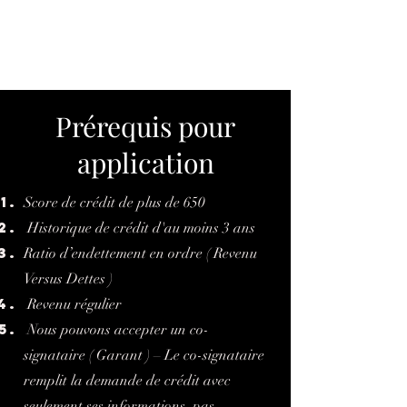
Prérequis pour
application
Score de crédit de plus de 650
Historique de crédit d'au moins 3 ans
Ratio d’endettement en ordre ( Revenu
Versus Dettes )
Revenu régulier
Nous pouvons accepter un co-
signataire ( Garant ) – Le co-signataire
remplit la demande de crédit avec
seulement ses informations, pas