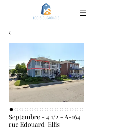
Septembre - 4 1/2 - A-164
rue Edouard-Ellis