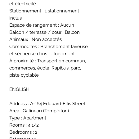
et électricité
Stationnement : 1 stationnement
inclus
Espace de rangement : Aucun
Balcon / terrasse / cour : Balcon
Animaux : Non acceptés
Commodités : Branchement laveuse
et sécheuse dans le logement
À proximité : Transport en commun,
commerces, école, Rapibus, parc,
piste cyclable
ENGLISH
Address : A‑164 Edouard‑Ellis Street
Area : Gatineau (Templeton)
Type : Apartment
Rooms : 4 1/2
Bedrooms : 2