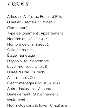
Prix
1 395,00 $
Adresse : A‑164 rue Edouard‑Ellis
Quartier / secteur : Gatineau
(Templeton)
Type de logement : Appartement
Nombre de pièces : 4 1/2
Nombre de chambres : 2
Salle de bain : 1
Étage : 1er étage
Disponibilité : Septembre
Loyer mensuel : 1 395 $
Durée du bail : 12 mois
Air climatisé : Oui
Électroménagers inclus : Aucun
Autres inclusions : Aucune
Déneigement : Stationnement
seulement
Non inclus dans le loyer : Chauffage